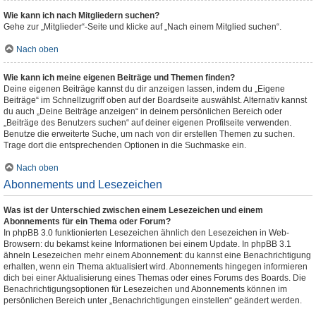
Wie kann ich nach Mitgliedern suchen?
Gehe zur „Mitglieder“-Seite und klicke auf „Nach einem Mitglied suchen“.
Nach oben
Wie kann ich meine eigenen Beiträge und Themen finden?
Deine eigenen Beiträge kannst du dir anzeigen lassen, indem du „Eigene
Beiträge“ im Schnellzugriff oben auf der Boardseite auswählst. Alternativ kannst
du auch „Deine Beiträge anzeigen“ in deinem persönlichen Bereich oder
„Beiträge des Benutzers suchen“ auf deiner eigenen Profilseite verwenden.
Benutze die erweiterte Suche, um nach von dir erstellen Themen zu suchen.
Trage dort die entsprechenden Optionen in die Suchmaske ein.
Nach oben
Abonnements und Lesezeichen
Was ist der Unterschied zwischen einem Lesezeichen und einem
Abonnements für ein Thema oder Forum?
In phpBB 3.0 funktionierten Lesezeichen ähnlich den Lesezeichen in Web-
Browsern: du bekamst keine Informationen bei einem Update. In phpBB 3.1
ähneln Lesezeichen mehr einem Abonnement: du kannst eine Benachrichtigung
erhalten, wenn ein Thema aktualisiert wird. Abonnements hingegen informieren
dich bei einer Aktualisierung eines Themas oder eines Forums des Boards. Die
Benachrichtigungsoptionen für Lesezeichen und Abonnements können im
persönlichen Bereich unter „Benachrichtigungen einstellen“ geändert werden.