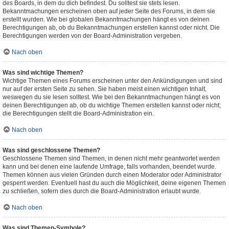
des Boards, in dem du dich befindest. Du solltest sie stets lesen.
Bekanntmachungen erscheinen oben auf jeder Seite des Forums, in dem sie
erstellt wurden. Wie bei globalen Bekanntmachungen hängt es von deinen
Berechtigungen ab, ob du Bekanntmachungen erstellen kannst oder nicht. Die
Berechtigungen werden von der Board-Administration vergeben.
Nach oben
Was sind wichtige Themen?
Wichtige Themen eines Forums erscheinen unter den Ankündigungen und sind
nur auf der ersten Seite zu sehen. Sie haben meist einen wichtigen Inhalt,
weswegen du sie lesen solltest. Wie bei den Bekanntmachungen hängt es von
deinen Berechtigungen ab, ob du wichtige Themen erstellen kannst oder nicht;
die Berechtigungen stellt die Board-Administration ein.
Nach oben
Was sind geschlossene Themen?
Geschlossene Themen sind Themen, in denen nicht mehr geantwortet werden
kann und bei denen eine laufende Umfrage, falls vorhanden, beendet wurde.
Themen können aus vielen Gründen durch einen Moderator oder Administrator
gesperrt werden. Eventuell hast du auch die Möglichkeit, deine eigenen Themen
zu schließen, sofern dies durch die Board-Administration erlaubt wurde.
Nach oben
Was sind Themen-Symbole?