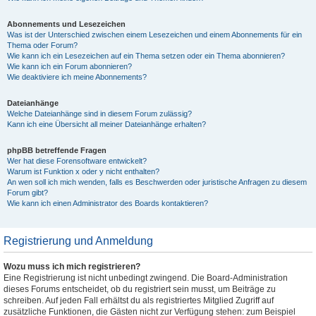
Abonnements und Lesezeichen
Was ist der Unterschied zwischen einem Lesezeichen und einem Abonnements für ein
Thema oder Forum?
Wie kann ich ein Lesezeichen auf ein Thema setzen oder ein Thema abonnieren?
Wie kann ich ein Forum abonnieren?
Wie deaktiviere ich meine Abonnements?
Dateianhänge
Welche Dateianhänge sind in diesem Forum zulässig?
Kann ich eine Übersicht all meiner Dateianhänge erhalten?
phpBB betreffende Fragen
Wer hat diese Forensoftware entwickelt?
Warum ist Funktion x oder y nicht enthalten?
An wen soll ich mich wenden, falls es Beschwerden oder juristische Anfragen zu diesem
Forum gibt?
Wie kann ich einen Administrator des Boards kontaktieren?
Registrierung und Anmeldung
Wozu muss ich mich registrieren?
Eine Registrierung ist nicht unbedingt zwingend. Die Board-Administration
dieses Forums entscheidet, ob du registriert sein musst, um Beiträge zu
schreiben. Auf jeden Fall erhältst du als registriertes Mitglied Zugriff auf
zusätzliche Funktionen, die Gästen nicht zur Verfügung stehen: zum Beispiel