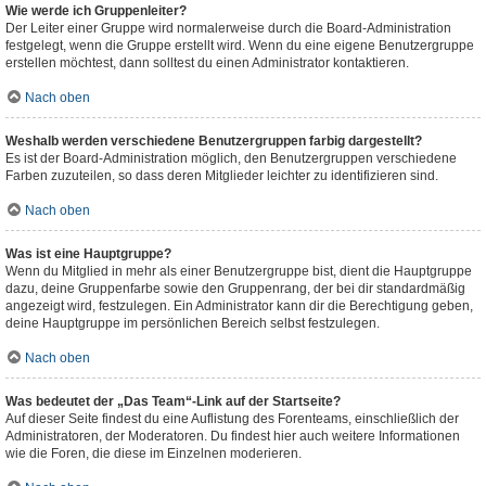
Wie werde ich Gruppenleiter?
Der Leiter einer Gruppe wird normalerweise durch die Board-Administration
festgelegt, wenn die Gruppe erstellt wird. Wenn du eine eigene Benutzergruppe
erstellen möchtest, dann solltest du einen Administrator kontaktieren.
Nach oben
Weshalb werden verschiedene Benutzergruppen farbig dargestellt?
Es ist der Board-Administration möglich, den Benutzergruppen verschiedene
Farben zuzuteilen, so dass deren Mitglieder leichter zu identifizieren sind.
Nach oben
Was ist eine Hauptgruppe?
Wenn du Mitglied in mehr als einer Benutzergruppe bist, dient die Hauptgruppe
dazu, deine Gruppenfarbe sowie den Gruppenrang, der bei dir standardmäßig
angezeigt wird, festzulegen. Ein Administrator kann dir die Berechtigung geben,
deine Hauptgruppe im persönlichen Bereich selbst festzulegen.
Nach oben
Was bedeutet der „Das Team“-Link auf der Startseite?
Auf dieser Seite findest du eine Auflistung des Forenteams, einschließlich der
Administratoren, der Moderatoren. Du findest hier auch weitere Informationen
wie die Foren, die diese im Einzelnen moderieren.