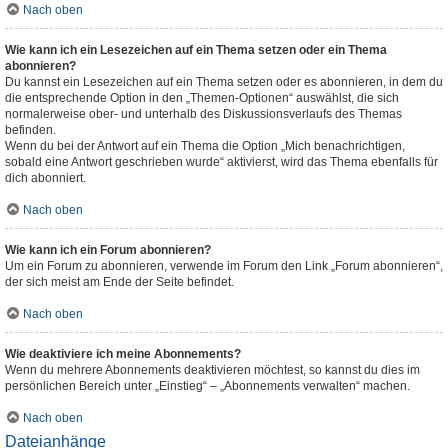
Nach oben
Wie kann ich ein Lesezeichen auf ein Thema setzen oder ein Thema
abonnieren?
Du kannst ein Lesezeichen auf ein Thema setzen oder es abonnieren, in dem du
die entsprechende Option in den „Themen-Optionen“ auswählst, die sich
normalerweise ober- und unterhalb des Diskussionsverlaufs des Themas
befinden.
Wenn du bei der Antwort auf ein Thema die Option „Mich benachrichtigen,
sobald eine Antwort geschrieben wurde“ aktivierst, wird das Thema ebenfalls für
dich abonniert.
Nach oben
Wie kann ich ein Forum abonnieren?
Um ein Forum zu abonnieren, verwende im Forum den Link „Forum abonnieren“,
der sich meist am Ende der Seite befindet.
Nach oben
Wie deaktiviere ich meine Abonnements?
Wenn du mehrere Abonnements deaktivieren möchtest, so kannst du dies im
persönlichen Bereich unter „Einstieg“ – „Abonnements verwalten“ machen.
Nach oben
Dateianhänge