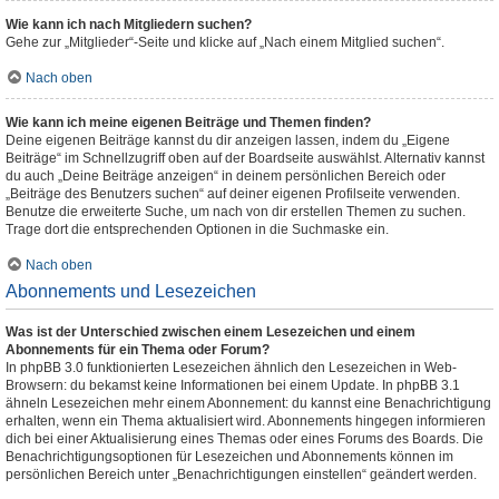
Wie kann ich nach Mitgliedern suchen?
Gehe zur „Mitglieder“-Seite und klicke auf „Nach einem Mitglied suchen“.
Nach oben
Wie kann ich meine eigenen Beiträge und Themen finden?
Deine eigenen Beiträge kannst du dir anzeigen lassen, indem du „Eigene
Beiträge“ im Schnellzugriff oben auf der Boardseite auswählst. Alternativ kannst
du auch „Deine Beiträge anzeigen“ in deinem persönlichen Bereich oder
„Beiträge des Benutzers suchen“ auf deiner eigenen Profilseite verwenden.
Benutze die erweiterte Suche, um nach von dir erstellen Themen zu suchen.
Trage dort die entsprechenden Optionen in die Suchmaske ein.
Nach oben
Abonnements und Lesezeichen
Was ist der Unterschied zwischen einem Lesezeichen und einem
Abonnements für ein Thema oder Forum?
In phpBB 3.0 funktionierten Lesezeichen ähnlich den Lesezeichen in Web-
Browsern: du bekamst keine Informationen bei einem Update. In phpBB 3.1
ähneln Lesezeichen mehr einem Abonnement: du kannst eine Benachrichtigung
erhalten, wenn ein Thema aktualisiert wird. Abonnements hingegen informieren
dich bei einer Aktualisierung eines Themas oder eines Forums des Boards. Die
Benachrichtigungsoptionen für Lesezeichen und Abonnements können im
persönlichen Bereich unter „Benachrichtigungen einstellen“ geändert werden.