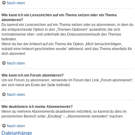
Nach oben
Wie kann ich ein Lesezeichen auf ein Thema setzen oder ein Thema
abonnieren?
Du kannst ein Lesezeichen auf ein Thema setzen oder es abonnieren, in dem du
die entsprechende Option in den „Themen-Optionen“ auswählst, die sich
normalerweise ober- und unterhalb des Diskussionsverlaufs des Themas
befinden.
Wenn du bei der Antwort auf ein Thema die Option „Mich benachrichtigen,
sobald eine Antwort geschrieben wurde“ aktivierst, wird das Thema ebenfalls für
dich abonniert.
Nach oben
Wie kann ich ein Forum abonnieren?
Um ein Forum zu abonnieren, verwende im Forum den Link „Forum abonnieren“,
der sich meist am Ende der Seite befindet.
Nach oben
Wie deaktiviere ich meine Abonnements?
Wenn du mehrere Abonnements deaktivieren möchtest, so kannst du dies im
persönlichen Bereich unter „Einstieg“ – „Abonnements verwalten“ machen.
Nach oben
Dateianhänge