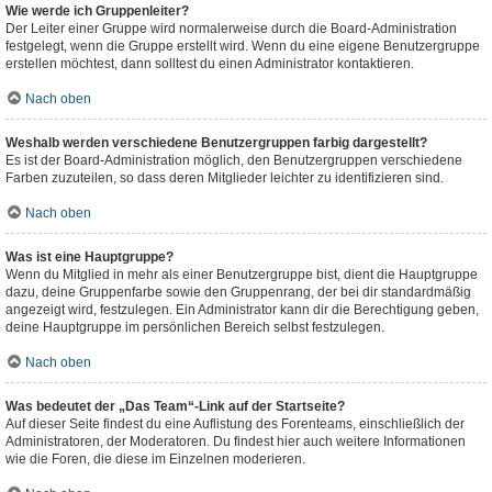
Wie werde ich Gruppenleiter?
Der Leiter einer Gruppe wird normalerweise durch die Board-Administration
festgelegt, wenn die Gruppe erstellt wird. Wenn du eine eigene Benutzergruppe
erstellen möchtest, dann solltest du einen Administrator kontaktieren.
Nach oben
Weshalb werden verschiedene Benutzergruppen farbig dargestellt?
Es ist der Board-Administration möglich, den Benutzergruppen verschiedene
Farben zuzuteilen, so dass deren Mitglieder leichter zu identifizieren sind.
Nach oben
Was ist eine Hauptgruppe?
Wenn du Mitglied in mehr als einer Benutzergruppe bist, dient die Hauptgruppe
dazu, deine Gruppenfarbe sowie den Gruppenrang, der bei dir standardmäßig
angezeigt wird, festzulegen. Ein Administrator kann dir die Berechtigung geben,
deine Hauptgruppe im persönlichen Bereich selbst festzulegen.
Nach oben
Was bedeutet der „Das Team“-Link auf der Startseite?
Auf dieser Seite findest du eine Auflistung des Forenteams, einschließlich der
Administratoren, der Moderatoren. Du findest hier auch weitere Informationen
wie die Foren, die diese im Einzelnen moderieren.