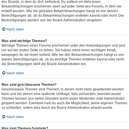
des Boards, in dem du dich befindest. Du solltest sie stets lesen.
Bekanntmachungen erscheinen oben auf jeder Seite des Forums, in dem sie
erstellt wurden. Wie bei globalen Bekanntmachungen hängt es von deinen
Berechtigungen ab, ob du Bekanntmachungen erstellen kannst oder nicht. Die
Berechtigungen werden von der Board-Administration vergeben.
Nach oben
Was sind wichtige Themen?
Wichtige Themen eines Forums erscheinen unter den Ankündigungen und sind
nur auf der ersten Seite zu sehen. Sie haben meist einen wichtigen Inhalt,
weswegen du sie lesen solltest. Wie bei den Bekanntmachungen hängt es von
deinen Berechtigungen ab, ob du wichtige Themen erstellen kannst oder nicht;
die Berechtigungen stellt die Board-Administration ein.
Nach oben
Was sind geschlossene Themen?
Geschlossene Themen sind Themen, in denen nicht mehr geantwortet werden
kann und bei denen eine laufende Umfrage, falls vorhanden, beendet wurde.
Themen können aus vielen Gründen durch einen Moderator oder Administrator
gesperrt werden. Eventuell hast du auch die Möglichkeit, deine eigenen Themen
zu schließen, sofern dies durch die Board-Administration erlaubt wurde.
Nach oben
Was sind Themen-Symbole?