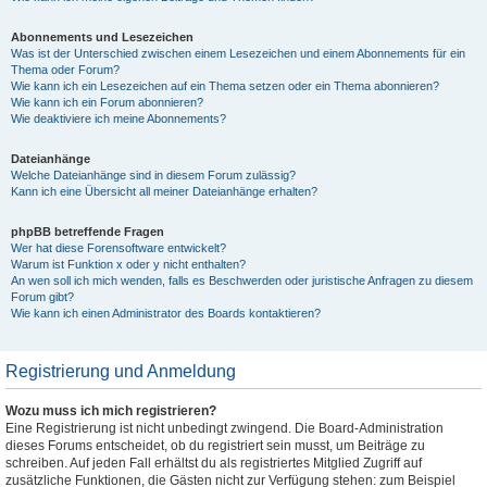
Abonnements und Lesezeichen
Was ist der Unterschied zwischen einem Lesezeichen und einem Abonnements für ein
Thema oder Forum?
Wie kann ich ein Lesezeichen auf ein Thema setzen oder ein Thema abonnieren?
Wie kann ich ein Forum abonnieren?
Wie deaktiviere ich meine Abonnements?
Dateianhänge
Welche Dateianhänge sind in diesem Forum zulässig?
Kann ich eine Übersicht all meiner Dateianhänge erhalten?
phpBB betreffende Fragen
Wer hat diese Forensoftware entwickelt?
Warum ist Funktion x oder y nicht enthalten?
An wen soll ich mich wenden, falls es Beschwerden oder juristische Anfragen zu diesem
Forum gibt?
Wie kann ich einen Administrator des Boards kontaktieren?
Registrierung und Anmeldung
Wozu muss ich mich registrieren?
Eine Registrierung ist nicht unbedingt zwingend. Die Board-Administration
dieses Forums entscheidet, ob du registriert sein musst, um Beiträge zu
schreiben. Auf jeden Fall erhältst du als registriertes Mitglied Zugriff auf
zusätzliche Funktionen, die Gästen nicht zur Verfügung stehen: zum Beispiel