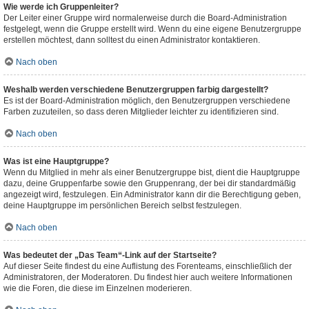
Wie werde ich Gruppenleiter?
Der Leiter einer Gruppe wird normalerweise durch die Board-Administration
festgelegt, wenn die Gruppe erstellt wird. Wenn du eine eigene Benutzergruppe
erstellen möchtest, dann solltest du einen Administrator kontaktieren.
Nach oben
Weshalb werden verschiedene Benutzergruppen farbig dargestellt?
Es ist der Board-Administration möglich, den Benutzergruppen verschiedene
Farben zuzuteilen, so dass deren Mitglieder leichter zu identifizieren sind.
Nach oben
Was ist eine Hauptgruppe?
Wenn du Mitglied in mehr als einer Benutzergruppe bist, dient die Hauptgruppe
dazu, deine Gruppenfarbe sowie den Gruppenrang, der bei dir standardmäßig
angezeigt wird, festzulegen. Ein Administrator kann dir die Berechtigung geben,
deine Hauptgruppe im persönlichen Bereich selbst festzulegen.
Nach oben
Was bedeutet der „Das Team“-Link auf der Startseite?
Auf dieser Seite findest du eine Auflistung des Forenteams, einschließlich der
Administratoren, der Moderatoren. Du findest hier auch weitere Informationen
wie die Foren, die diese im Einzelnen moderieren.