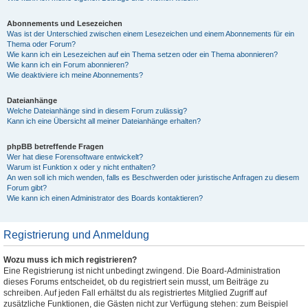
Abonnements und Lesezeichen
Was ist der Unterschied zwischen einem Lesezeichen und einem Abonnements für ein
Thema oder Forum?
Wie kann ich ein Lesezeichen auf ein Thema setzen oder ein Thema abonnieren?
Wie kann ich ein Forum abonnieren?
Wie deaktiviere ich meine Abonnements?
Dateianhänge
Welche Dateianhänge sind in diesem Forum zulässig?
Kann ich eine Übersicht all meiner Dateianhänge erhalten?
phpBB betreffende Fragen
Wer hat diese Forensoftware entwickelt?
Warum ist Funktion x oder y nicht enthalten?
An wen soll ich mich wenden, falls es Beschwerden oder juristische Anfragen zu diesem
Forum gibt?
Wie kann ich einen Administrator des Boards kontaktieren?
Registrierung und Anmeldung
Wozu muss ich mich registrieren?
Eine Registrierung ist nicht unbedingt zwingend. Die Board-Administration
dieses Forums entscheidet, ob du registriert sein musst, um Beiträge zu
schreiben. Auf jeden Fall erhältst du als registriertes Mitglied Zugriff auf
zusätzliche Funktionen, die Gästen nicht zur Verfügung stehen: zum Beispiel