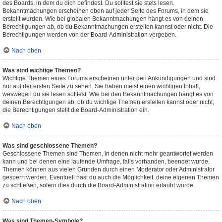
des Boards, in dem du dich befindest. Du solltest sie stets lesen.
Bekanntmachungen erscheinen oben auf jeder Seite des Forums, in dem sie
erstellt wurden. Wie bei globalen Bekanntmachungen hängt es von deinen
Berechtigungen ab, ob du Bekanntmachungen erstellen kannst oder nicht. Die
Berechtigungen werden von der Board-Administration vergeben.
Nach oben
Was sind wichtige Themen?
Wichtige Themen eines Forums erscheinen unter den Ankündigungen und sind
nur auf der ersten Seite zu sehen. Sie haben meist einen wichtigen Inhalt,
weswegen du sie lesen solltest. Wie bei den Bekanntmachungen hängt es von
deinen Berechtigungen ab, ob du wichtige Themen erstellen kannst oder nicht;
die Berechtigungen stellt die Board-Administration ein.
Nach oben
Was sind geschlossene Themen?
Geschlossene Themen sind Themen, in denen nicht mehr geantwortet werden
kann und bei denen eine laufende Umfrage, falls vorhanden, beendet wurde.
Themen können aus vielen Gründen durch einen Moderator oder Administrator
gesperrt werden. Eventuell hast du auch die Möglichkeit, deine eigenen Themen
zu schließen, sofern dies durch die Board-Administration erlaubt wurde.
Nach oben
Was sind Themen-Symbole?