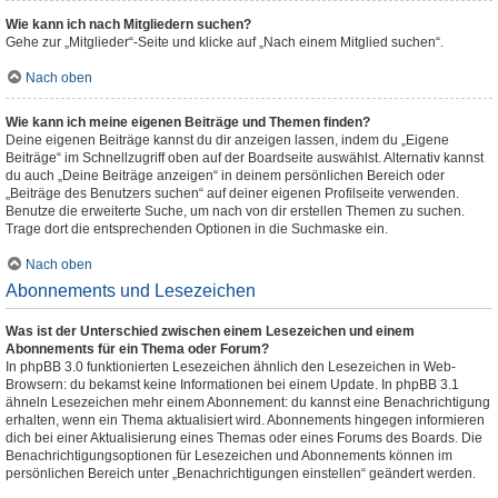
Wie kann ich nach Mitgliedern suchen?
Gehe zur „Mitglieder“-Seite und klicke auf „Nach einem Mitglied suchen“.
Nach oben
Wie kann ich meine eigenen Beiträge und Themen finden?
Deine eigenen Beiträge kannst du dir anzeigen lassen, indem du „Eigene
Beiträge“ im Schnellzugriff oben auf der Boardseite auswählst. Alternativ kannst
du auch „Deine Beiträge anzeigen“ in deinem persönlichen Bereich oder
„Beiträge des Benutzers suchen“ auf deiner eigenen Profilseite verwenden.
Benutze die erweiterte Suche, um nach von dir erstellen Themen zu suchen.
Trage dort die entsprechenden Optionen in die Suchmaske ein.
Nach oben
Abonnements und Lesezeichen
Was ist der Unterschied zwischen einem Lesezeichen und einem
Abonnements für ein Thema oder Forum?
In phpBB 3.0 funktionierten Lesezeichen ähnlich den Lesezeichen in Web-
Browsern: du bekamst keine Informationen bei einem Update. In phpBB 3.1
ähneln Lesezeichen mehr einem Abonnement: du kannst eine Benachrichtigung
erhalten, wenn ein Thema aktualisiert wird. Abonnements hingegen informieren
dich bei einer Aktualisierung eines Themas oder eines Forums des Boards. Die
Benachrichtigungsoptionen für Lesezeichen und Abonnements können im
persönlichen Bereich unter „Benachrichtigungen einstellen“ geändert werden.