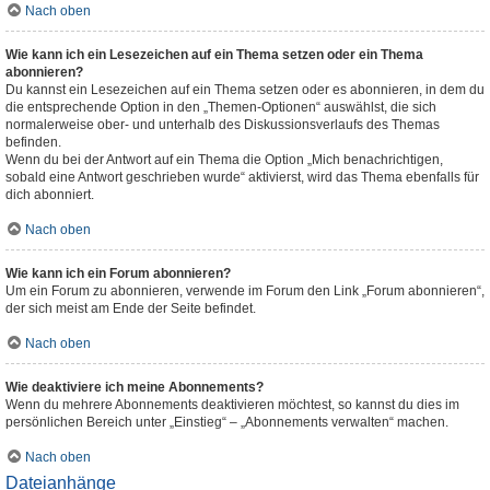
Nach oben
Wie kann ich ein Lesezeichen auf ein Thema setzen oder ein Thema
abonnieren?
Du kannst ein Lesezeichen auf ein Thema setzen oder es abonnieren, in dem du
die entsprechende Option in den „Themen-Optionen“ auswählst, die sich
normalerweise ober- und unterhalb des Diskussionsverlaufs des Themas
befinden.
Wenn du bei der Antwort auf ein Thema die Option „Mich benachrichtigen,
sobald eine Antwort geschrieben wurde“ aktivierst, wird das Thema ebenfalls für
dich abonniert.
Nach oben
Wie kann ich ein Forum abonnieren?
Um ein Forum zu abonnieren, verwende im Forum den Link „Forum abonnieren“,
der sich meist am Ende der Seite befindet.
Nach oben
Wie deaktiviere ich meine Abonnements?
Wenn du mehrere Abonnements deaktivieren möchtest, so kannst du dies im
persönlichen Bereich unter „Einstieg“ – „Abonnements verwalten“ machen.
Nach oben
Dateianhänge