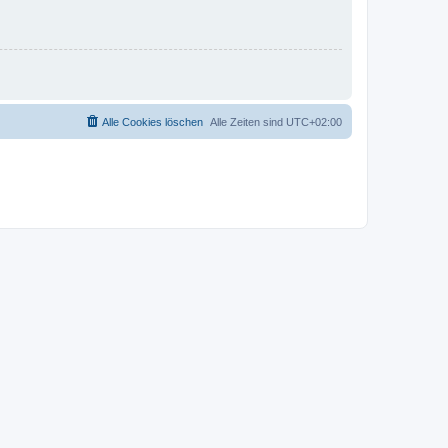
Alle Cookies löschen
Alle Zeiten sind
UTC+02:00