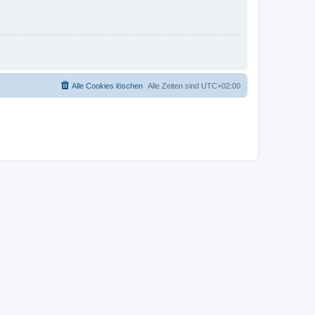
Alle Cookies löschen
Alle Zeiten sind
UTC+02:00