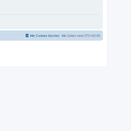
Alle Cookies löschen
Alle Zeiten sind
UTC+02:00