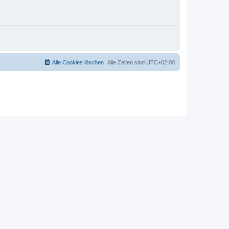
Alle Cookies löschen
Alle Zeiten sind
UTC+02:00