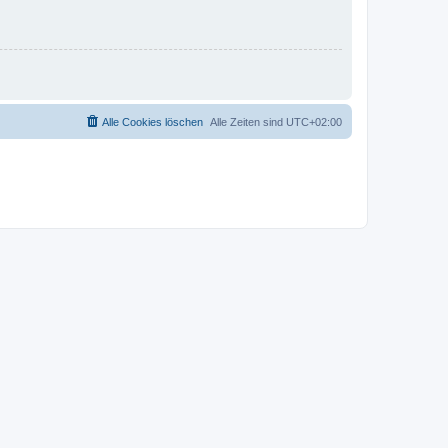
Alle Cookies löschen
Alle Zeiten sind
UTC+02:00