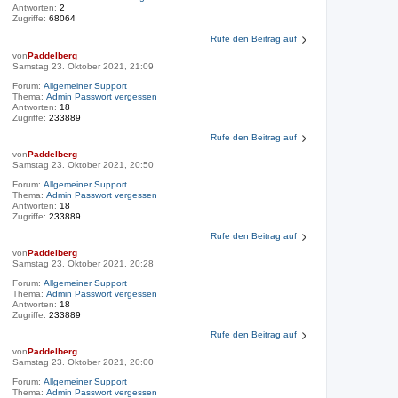
Antworten:
2
Zugriffe:
68064
Rufe den Beitrag auf
von
Paddelberg
Samstag 23. Oktober 2021, 21:09
Forum:
Allgemeiner Support
Thema:
Admin Passwort vergessen
Antworten:
18
Zugriffe:
233889
Rufe den Beitrag auf
von
Paddelberg
Samstag 23. Oktober 2021, 20:50
Forum:
Allgemeiner Support
Thema:
Admin Passwort vergessen
Antworten:
18
Zugriffe:
233889
Rufe den Beitrag auf
von
Paddelberg
Samstag 23. Oktober 2021, 20:28
Forum:
Allgemeiner Support
Thema:
Admin Passwort vergessen
Antworten:
18
Zugriffe:
233889
Rufe den Beitrag auf
von
Paddelberg
Samstag 23. Oktober 2021, 20:00
Forum:
Allgemeiner Support
Thema:
Admin Passwort vergessen