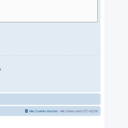
d
Alle Cookies löschen
Alle Zeiten sind
UTC+02:00