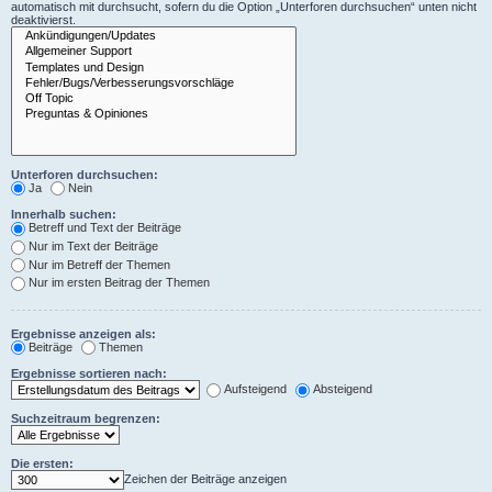
automatisch mit durchsucht, sofern du die Option „Unterforen durchsuchen“ unten nicht
deaktivierst.
Unterforen durchsuchen:
Ja
Nein
Innerhalb suchen:
Betreff und Text der Beiträge
Nur im Text der Beiträge
Nur im Betreff der Themen
Nur im ersten Beitrag der Themen
Ergebnisse anzeigen als:
Beiträge
Themen
Ergebnisse sortieren nach:
Aufsteigend
Absteigend
Suchzeitraum begrenzen:
Die ersten:
Zeichen der Beiträge anzeigen