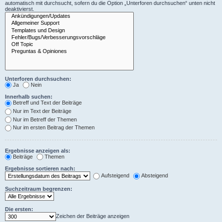
automatisch mit durchsucht, sofern du die Option „Unterforen durchsuchen“ unten nicht
deaktivierst.
Unterforen durchsuchen:
Ja
Nein
Innerhalb suchen:
Betreff und Text der Beiträge
Nur im Text der Beiträge
Nur im Betreff der Themen
Nur im ersten Beitrag der Themen
Ergebnisse anzeigen als:
Beiträge
Themen
Ergebnisse sortieren nach:
Aufsteigend
Absteigend
Suchzeitraum begrenzen:
Die ersten:
Zeichen der Beiträge anzeigen