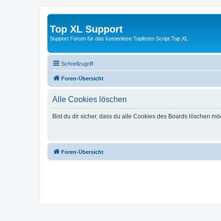
Top XL Support
Support Forum für das kostenlose Toplisten Script Top XL
Schnellzugriff
Foren-Übersicht
Alle Cookies löschen
Bist du dir sicher, dass du alle Cookies des Boards löschen mö
Foren-Übersicht