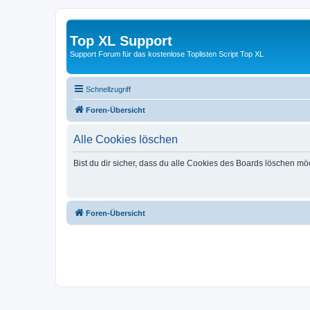
Top XL Support
Support Forum für das kostenlose Toplisten Script Top XL
Schnellzugriff
Foren-Übersicht
Alle Cookies löschen
Bist du dir sicher, dass du alle Cookies des Boards löschen mö
Foren-Übersicht