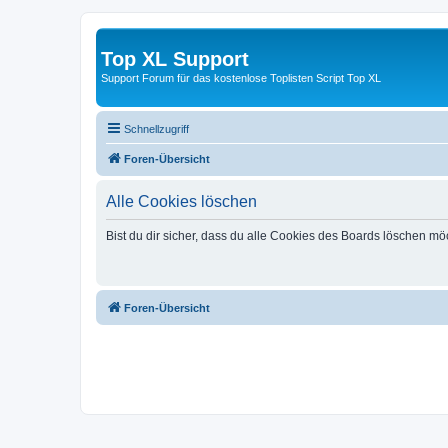
Top XL Support
Support Forum für das kostenlose Toplisten Script Top XL
Schnellzugriff
Foren-Übersicht
Alle Cookies löschen
Bist du dir sicher, dass du alle Cookies des Boards löschen mö
Foren-Übersicht