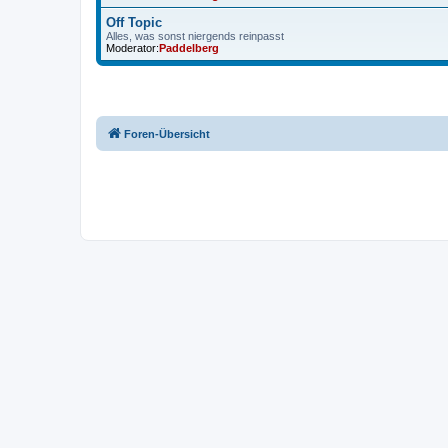
Off Topic
Alles, was sonst niergends reinpasst
Moderator:
Paddelberg
Foren-Übersicht