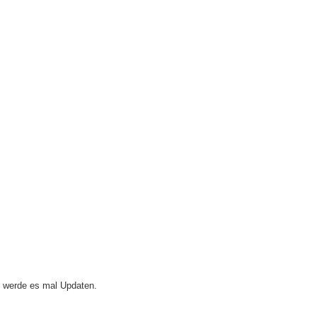
e werde es mal Updaten.