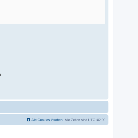
d
Alle Cookies löschen
Alle Zeiten sind
UTC+02:00