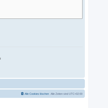
d
Alle Cookies löschen
Alle Zeiten sind
UTC+02:00